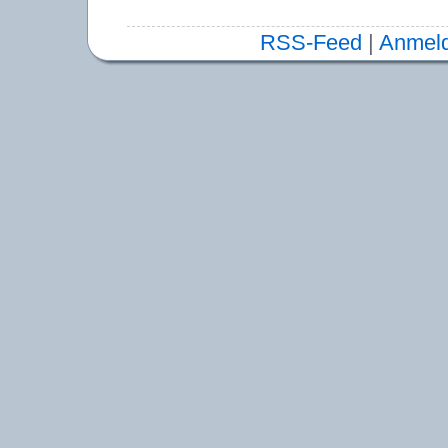
RSS-Feed
|
Anmel