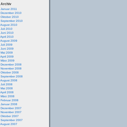
 Archiv
Januar 2011
Dezember 2010
Oktober 2010
September 2010
August 2010
Juli 2010
Juni 2010
April 2010
August 2009
Juli 2009
Juni 2009
Mai 2009
April 2009
März 2009
Dezember 2008
November 2008
Oktober 2008
September 2008
August 2008
Juli 2008
Mai 2008
April 2008
März 2008
Februar 2008
Januar 2008
Dezember 2007
November 2007
Oktober 2007
September 2007
August 2007